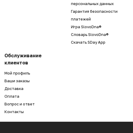
персональных данных
Гарантия безопасности
платежей
Игра SlovoDna®
Словарь SlovoDna®
Скачать SDay App
Обслуживание
клиентов
Мой профиль
Ваши заказы
Доставка
Оплата
Вопрос и ответ
Контакты