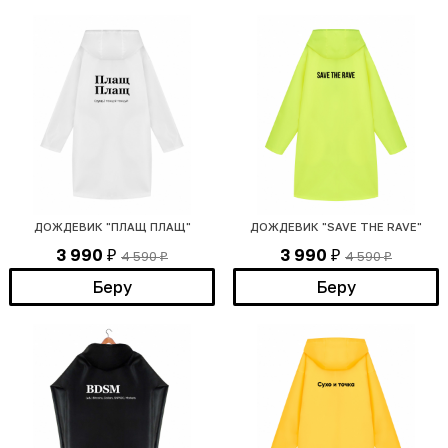
ДОЖДЕВИК "ПЛАЩ ПЛАЩ"
ДОЖДЕВИК "SAVE THE RAVE"
3 990
3 990
4 590
4 590
₽
₽
₽
₽
Беру
Беру