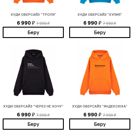
ХУДИ ОВЕРСАЙЗ "ТРОЛЯ"
ХУДИ ОВЕРСАЙЗ "ХУЛИЯ"
6 990
6 990
7 990
7 990
₽
₽
₽
₽
Беру
Беру
ХУДИ ОВЕРСАЙЗ "ЧЕРЕЗ НЕ ХОЧУ"
ХУДИ ОВЕРСАЙЗ "ЯНДЕКСЮХА"
6 990
6 990
7 990
7 990
₽
₽
₽
₽
Беру
Беру