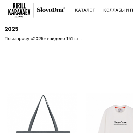
КАТАЛОГ
КОЛЛАБЫ И 
2025
По запросу «2025» найдено 151 шт.