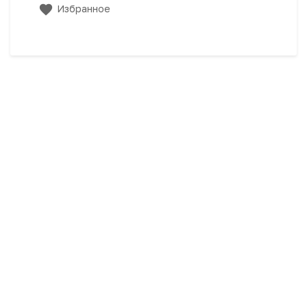
Избранное