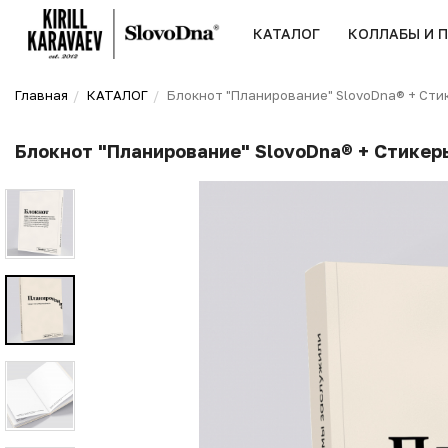
КАТАЛОГ
КОЛЛАБЫ И 
Главная
КАТАЛОГ
Блокнот "Планирование" SlovoDna® + Стик
Блокнот "Планирование" SlovoDna® + Стикеры