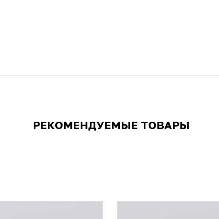
РЕКОМЕНДУЕМЫЕ ТОВАРЫ