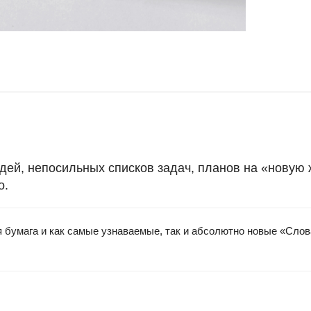
дей, непосильных списков задач, планов на «новую 
о.
 бумага и как самые узнаваемые, так и абсолютно новые «Слов