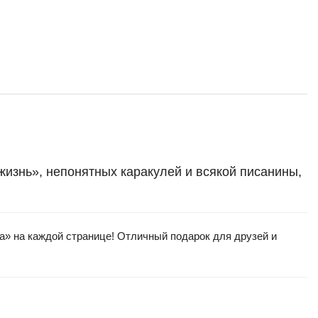
жизнь», непонятных каракулей и всякой писанины,
а» на каждой странице! Отличный подарок для друзей и