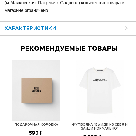
(м.Маяковская, Патрики x Садовое) количество товара в
магазине ограничено
ХАРАКТЕРИСТИКИ
РЕКОМЕНДУЕМЫЕ ТОВАРЫ
ПОДАРОЧНАЯ КОРОБКА
ФУТБОЛКА "ВЫЙДИ ИЗ СЕБЯ И
ЗАЙДИ НОРМАЛЬНО"
590
₽