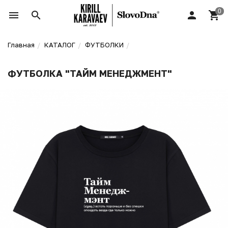
Главная
КАТАЛОГ
ФУТБОЛКИ
ФУТБОЛКА "ТАЙМ МЕНЕДЖМЕНТ"