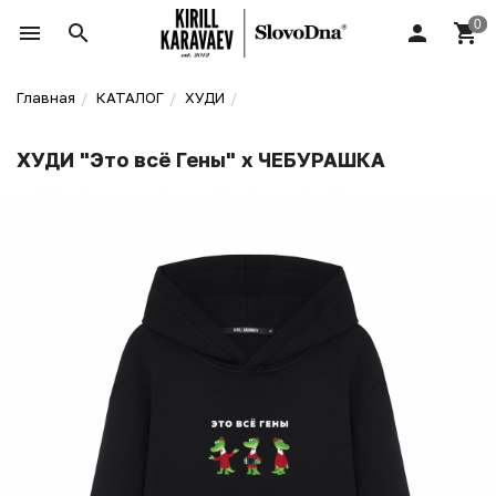
Главная
КАТАЛОГ
ХУДИ
ХУДИ "Это всё Гены" x ЧЕБУРАШКА