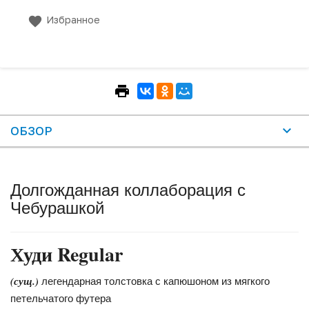
Избранное
ОБЗОР
Долгожданная коллаборация с
Чебурашкой
Худи Regular
(сущ.)
легендарная толстовка с капюшоном из мягкого
петельчатого футера