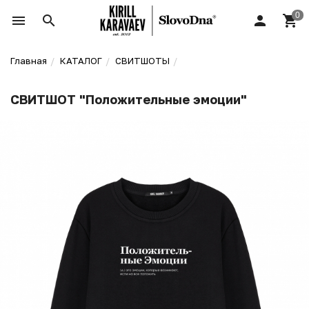
Главная
КАТАЛОГ
СВИТШОТЫ
СВИТШОТ "Положительные эмоции"