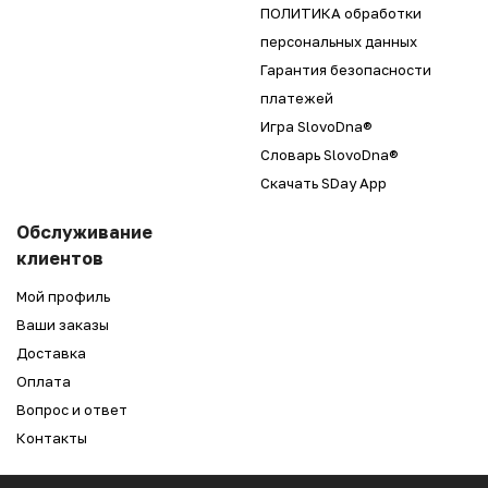
ПОЛИТИКА обработки
персональных данных
Гарантия безопасности
платежей
Игра SlovoDna®
Словарь SlovoDna®
Скачать SDay App
Обслуживание
клиентов
Мой профиль
Ваши заказы
Доставка
Оплата
Вопрос и ответ
Контакты