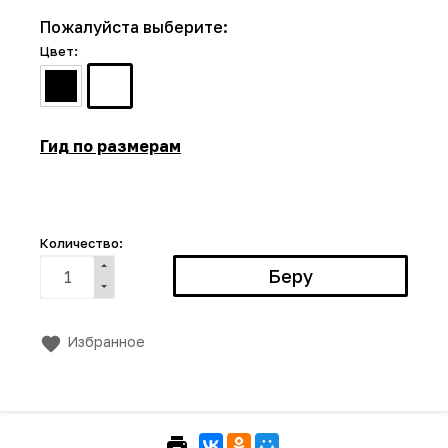
Пожалуйста выберите:
Цвет:
Гид по размерам
Количество:
Избранное