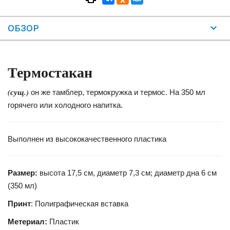
ОБЗОР
Термостакан
(сущ.)
он же тамблер, термокружка и термос. На 350 мл
горячего или холодного напитка.
Выполнен из высококачественного пластика
Размер:
высота 17,5 см, диаметр 7,3 см; диаметр дна 6 см
(350 мл)
Принт
: Полиграфическая вставка
Метериал:
Пластик