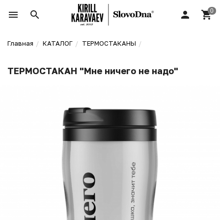
Главная
КАТАЛОГ
ТЕРМОСТАКАНЫ
ТЕРМОСТАКАН "Мне ничего не надо"