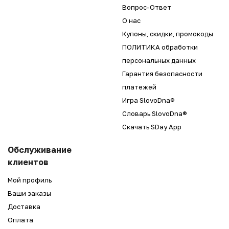
Вопрос-Ответ
О нас
Купоны, скидки, промокоды
ПОЛИТИКА обработки
персональных данных
Гарантия безопасности
платежей
Игра SlovoDna®
Словарь SlovoDna®
Скачать SDay App
Обслуживание
клиентов
Мой профиль
Ваши заказы
Доставка
Оплата