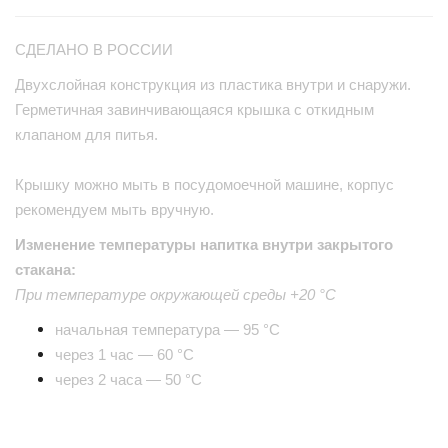
СДЕЛАНО В РОССИИ
Двухслойная конструкция из пластика внутри и снаружи.
Герметичная завинчивающаяся крышка с откидным
клапаном для питья.
Крышку можно мыть в посудомоечной машине, корпус
рекомендуем мыть вручную.
Изменение температуры напитка внутри закрытого
стакана:
При температуре окружающей среды +20 °С
начальная температура — 95 °С
через 1 час — 60 °С
через 2 часа — 50 °С