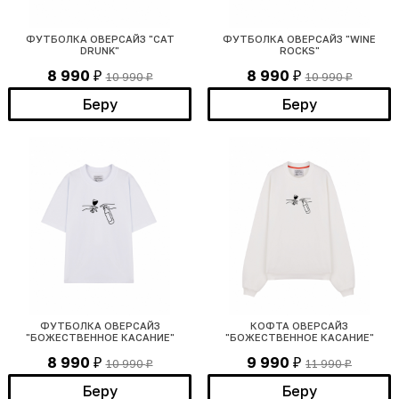
ФУТБОЛКА ОВЕРСАЙЗ "CAT
ФУТБОЛКА ОВЕРСАЙЗ "WINE
DRUNK"
ROCKS"
8 990
8 990
10 990
10 990
₽
₽
₽
₽
Беру
Беру
ФУТБОЛКА ОВЕРСАЙЗ
КОФТА ОВЕРСАЙЗ
"БОЖЕСТВЕННОЕ КАСАНИЕ"
"БОЖЕСТВЕННОЕ КАСАНИЕ"
8 990
9 990
10 990
11 990
₽
₽
₽
₽
Беру
Беру