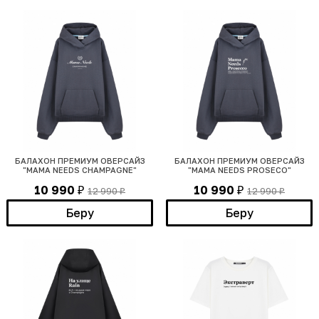
БАЛАХОН ПРЕМИУМ ОВЕРСАЙЗ
БАЛАХОН ПРЕМИУМ ОВЕРСАЙЗ
"MAMA NEEDS CHAMPAGNE"
"MAMA NEEDS PROSECO"
10 990
10 990
12 990
12 990
₽
₽
₽
₽
Беру
Беру