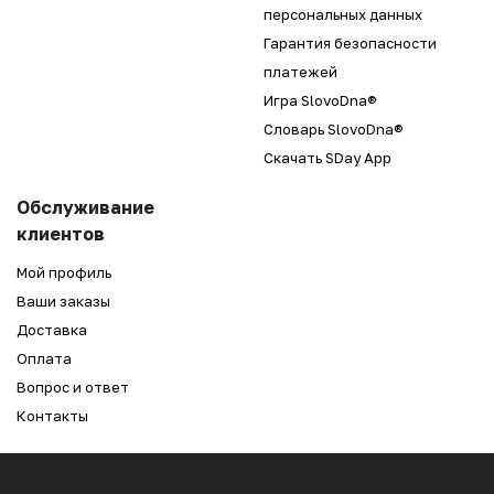
персональных данных
Гарантия безопасности
платежей
Игра SlovoDna®
Словарь SlovoDna®
Скачать SDay App
Обслуживание
клиентов
Мой профиль
Ваши заказы
Доставка
Оплата
Вопрос и ответ
Контакты