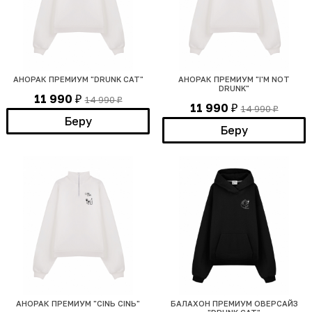
АНОРАК ПРЕМИУМ "DRUNK CAT"
АНОРАК ПРЕМИУМ "I'M NOT
DRUNK"
11 990
14 990
₽
₽
11 990
14 990
₽
₽
Беру
Беру
АНОРАК ПРЕМИУМ "CINЬ CINЬ"
БАЛАХОН ПРЕМИУМ ОВЕРСАЙЗ