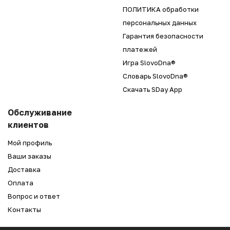
ПОЛИТИКА обработки
персональных данных
Гарантия безопасности
платежей
Игра SlovoDna®
Словарь SlovoDna®
Скачать SDay App
Обслуживание
клиентов
Мой профиль
Ваши заказы
Доставка
Оплата
Вопрос и ответ
Контакты