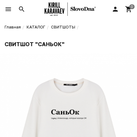
Главная
КАТАЛОГ
СВИТШОТЫ
СВИТШОТ "САНЬОК"