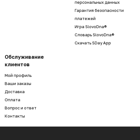
персональных данных
Гарантия безопасности
платежей
Игра SlovoDna®
Словарь SlovoDna®
Скачать SDay App
Обслуживание
клиентов
Мой профиль
Ваши заказы
Доставка
Оплата
Вопрос и ответ
Контакты