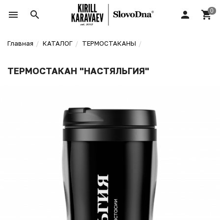
Главная
КАТАЛОГ
ТЕРМОСТАКАНЫ
ТЕРМОСТАКАН "НАСТЯЛЬГИЯ"