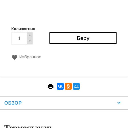
Количество:
Избранное
ОБЗОР
Термостакан